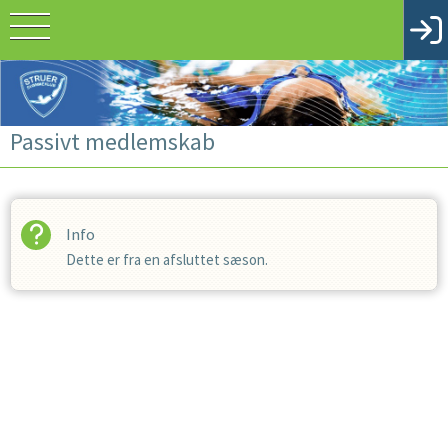
Passivt medlemskab
Info
Dette er fra en afsluttet sæson.