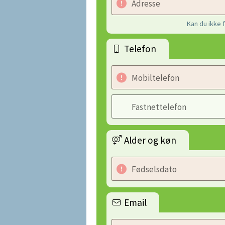
Adresse
Kan du ikke 
Telefon
Mobiltelefon
Fastnettelefon
Alder og køn
Fødselsdato
Email