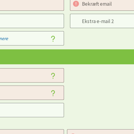
Bekræft email
Ekstra e-mail 2
mere