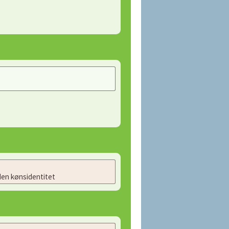
en kønsidentitet